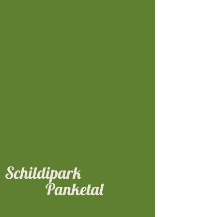
Schildipark
Panketal