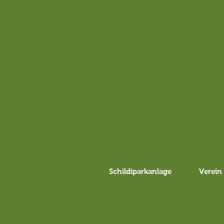
Schildiparkanlage
Verein