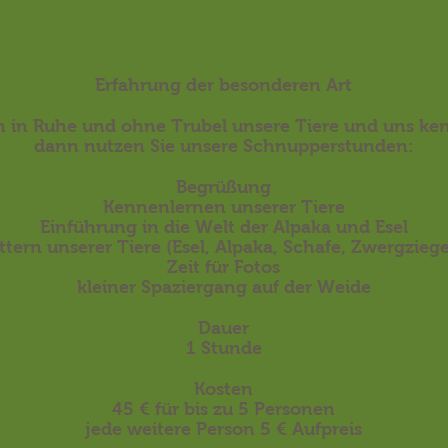
Erfahrung der besonderen Art
 in Ruhe und ohne Trubel unsere Tiere und uns ke
dann nutzen Sie unsere Schnupperstunden:
Begrüßung
Kennenlernen unserer Tiere
Einführung in die Welt der Alpaka und Esel
ttern unserer Tiere (Esel, Alpaka, Schafe, Zwergzieg
Zeit für Fotos
kleiner Spaziergang auf der Weide
Dauer
1 Stunde
Kosten
45 € für bis zu 5 Personen
jede weitere Person 5 € Aufpreis